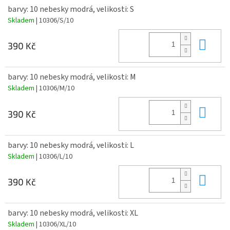
barvy: 10 nebesky modrá, velikosti: S
Skladem
| 10306/S/10
Do 
390 Kč
barvy: 10 nebesky modrá, velikosti: M
Skladem
| 10306/M/10
Do 
390 Kč
barvy: 10 nebesky modrá, velikosti: L
Skladem
| 10306/L/10
Do 
390 Kč
barvy: 10 nebesky modrá, velikosti: XL
Skladem
| 10306/XL/10