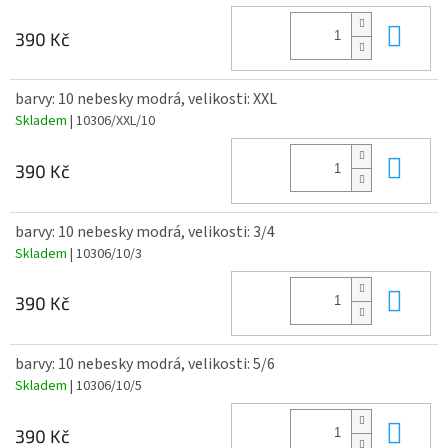
Do 
390 Kč
barvy: 10 nebesky modrá, velikosti: XXL
Skladem
| 10306/XXL/10
Do 
390 Kč
barvy: 10 nebesky modrá, velikosti: 3/4
Skladem
| 10306/10/3
Do 
390 Kč
barvy: 10 nebesky modrá, velikosti: 5/6
Skladem
| 10306/10/5
Do 
390 Kč