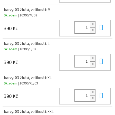
barvy: 03 žlutá, velikosti: M
Skladem
| 10306/M/03
Do 
390 Kč
barvy: 03 žlutá, velikosti: L
Skladem
| 10306/L/03
Do 
390 Kč
barvy: 03 žlutá, velikosti: XL
Skladem
| 10306/XL/03
Do 
390 Kč
barvy: 03 žlutá, velikosti: XXL