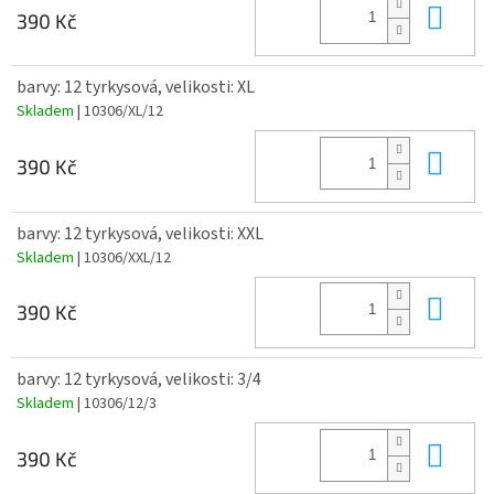
Do 
390 Kč
barvy: 12 tyrkysová, velikosti: XL
Skladem
| 10306/XL/12
Do 
390 Kč
barvy: 12 tyrkysová, velikosti: XXL
Skladem
| 10306/XXL/12
Do 
390 Kč
barvy: 12 tyrkysová, velikosti: 3/4
Skladem
| 10306/12/3
Do 
390 Kč