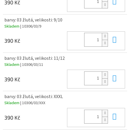
Do 
390 Kč
barvy: 03 žlutá, velikosti: 9/10
Skladem
| 10306/03/9
Do 
390 Kč
barvy: 03 žlutá, velikosti: 11/12
Skladem
| 10306/03/11
Do 
390 Kč
barvy: 03 žlutá, velikosti: XXXL
Skladem
| 10306/03/XXX
Do 
390 Kč