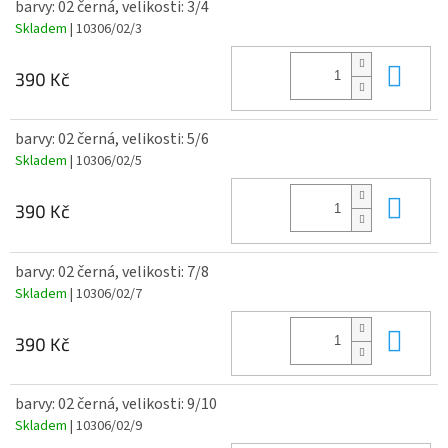
barvy: 02 černá, velikosti: 3/4
Skladem
| 10306/02/3
Do 
390 Kč
barvy: 02 černá, velikosti: 5/6
Skladem
| 10306/02/5
Do 
390 Kč
barvy: 02 černá, velikosti: 7/8
Skladem
| 10306/02/7
Do 
390 Kč
barvy: 02 černá, velikosti: 9/10
Skladem
| 10306/02/9