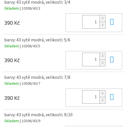
barvy: 43 sytě modrá, velikosti: 3/4
Skladem
| 10306/43/3
Do 
390 Kč
barvy: 43 sytě modrá, velikosti: 5/6
Skladem
| 10306/43/5
Do 
390 Kč
barvy: 43 sytě modrá, velikosti: 7/8
Skladem
| 10306/43/7
Do 
390 Kč
barvy: 43 sytě modrá, velikosti: 9/10
Skladem
| 10306/43/9