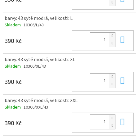
barvy: 43 sytě modrá, velikosti: L
Skladem
| 10306/L/43
Do 
390 Kč
barvy: 43 sytě modrá, velikosti: XL
Skladem
| 10306/XL/43
Do 
390 Kč
barvy: 43 sytě modrá, velikosti: XXL
Skladem
| 10306/XXL/43
Do 
390 Kč