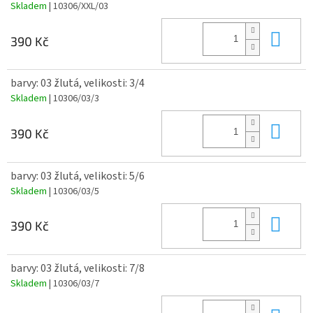
Skladem
| 10306/XXL/03
Do 
390 Kč
barvy: 03 žlutá, velikosti: 3/4
Skladem
| 10306/03/3
Do 
390 Kč
barvy: 03 žlutá, velikosti: 5/6
Skladem
| 10306/03/5
Do 
390 Kč
barvy: 03 žlutá, velikosti: 7/8
Skladem
| 10306/03/7