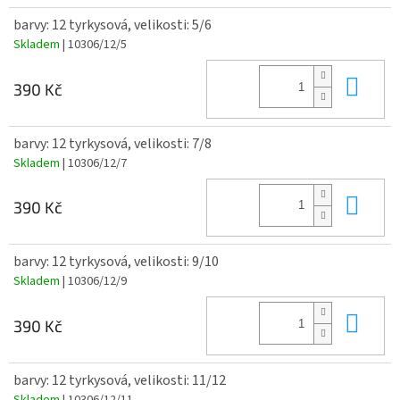
barvy: 12 tyrkysová, velikosti: 5/6
Skladem
| 10306/12/5
Do 
390 Kč
barvy: 12 tyrkysová, velikosti: 7/8
Skladem
| 10306/12/7
Do 
390 Kč
barvy: 12 tyrkysová, velikosti: 9/10
Skladem
| 10306/12/9
Do 
390 Kč
barvy: 12 tyrkysová, velikosti: 11/12
Skladem
| 10306/12/11