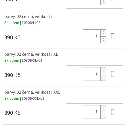
barvy: 02 černá, velikosti: L
Skladem
| 10306/L/02
Do 
390 Kč
barvy: 02 černá, velikosti: XL
Skladem
| 10306/XL/02
Do 
390 Kč
barvy: 02 černá, velikosti: XXL
Skladem
| 10306/XXL/02
Do 
390 Kč