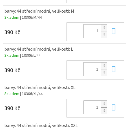
barvy: 44 střední modrá, velikosti: M
Skladem
| 10306/M/44
Do 
390 Kč
barvy: 44 střední modrá, velikosti: L
Skladem
| 10306/L/44
Do 
390 Kč
barvy: 44 střední modrá, velikosti: XL
Skladem
| 10306/XL/44
Do 
390 Kč
barvy: 44 střední modrá, velikosti: XXL