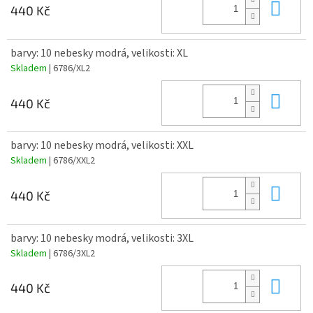
Do 
440 Kč
barvy: 10 nebesky modrá, velikosti: XL
Skladem
| 6786/XL2
Do 
440 Kč
barvy: 10 nebesky modrá, velikosti: XXL
Skladem
| 6786/XXL2
Do 
440 Kč
barvy: 10 nebesky modrá, velikosti: 3XL
Skladem
| 6786/3XL2
Do 
440 Kč