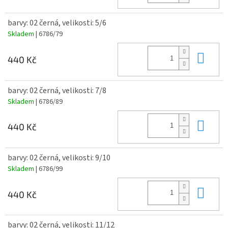
barvy: 02 černá, velikosti: 5/6
Skladem
| 6786/79
Do 
440 Kč
barvy: 02 černá, velikosti: 7/8
Skladem
| 6786/89
Do 
440 Kč
barvy: 02 černá, velikosti: 9/10
Skladem
| 6786/99
Do 
440 Kč
barvy: 02 černá, velikosti: 11/12