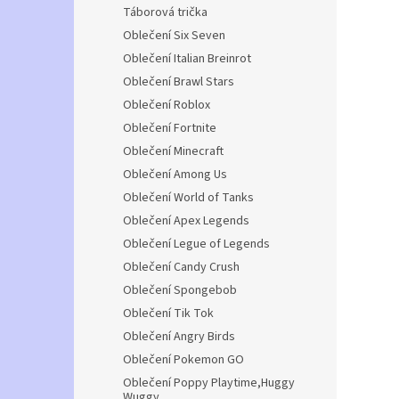
Táborová trička
Oblečení Six Seven
Oblečení Italian Breinrot
Oblečení Brawl Stars
Oblečení Roblox
Oblečení Fortnite
Oblečení Minecraft
Oblečení Among Us
Oblečení World of Tanks
Oblečení Apex Legends
Oblečení Legue of Legends
Oblečení Candy Crush
Oblečení Spongebob
Oblečení Tik Tok
Oblečení Angry Birds
Oblečení Pokemon GO
Oblečení Poppy Playtime,Huggy
Wuggy