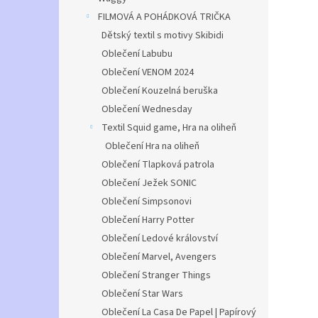
FILMOVÁ A POHÁDKOVÁ TRIČKA
Dětský textil s motivy Skibidi
Oblečení Labubu
Oblečení VENOM 2024
Oblečení Kouzelná beruška
Oblečení Wednesday
Textil Squid game, Hra na oliheň
Oblečení Hra na oliheň
Oblečení Tlapková patrola
Oblečení Ježek SONIC
Oblečení Simpsonovi
Oblečení Harry Potter
Oblečení Ledové království
Oblečení Marvel, Avengers
Oblečení Stranger Things
Oblečení Star Wars
Oblečení La Casa De Papel | Papírový