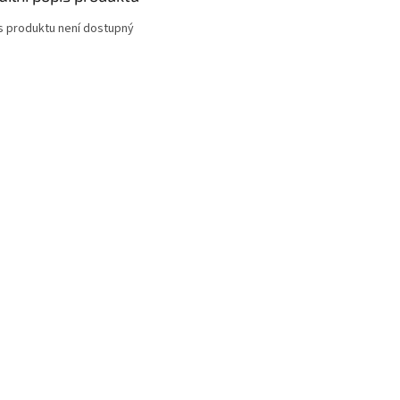
s produktu není dostupný