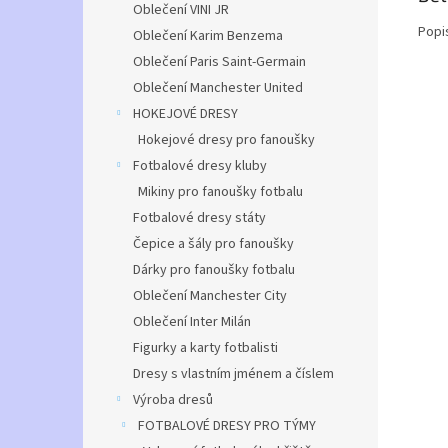
Oblečení VINI JR
Popi
Oblečení Karim Benzema
Oblečení Paris Saint-Germain
Oblečení Manchester United
HOKEJOVÉ DRESY
Hokejové dresy pro fanoušky
Fotbalové dresy kluby
Mikiny pro fanoušky fotbalu
Fotbalové dresy státy
Čepice a šály pro fanoušky
Dárky pro fanoušky fotbalu
Oblečení Manchester City
Oblečení Inter Milán
Figurky a karty fotbalisti
Dresy s vlastním jménem a číslem
Výroba dresů
FOTBALOVÉ DRESY PRO TÝMY