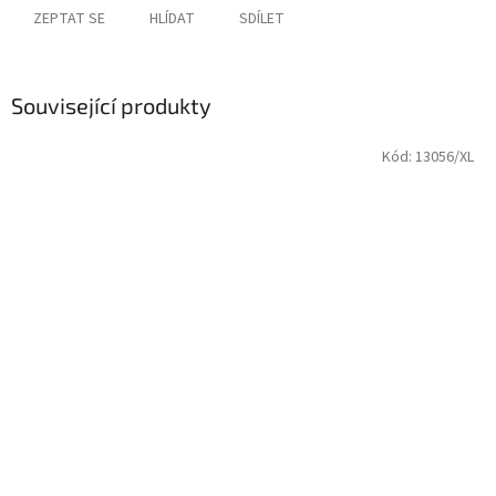
ZEPTAT SE
HLÍDAT
SDÍLET
Související produkty
Kód:
13056/XL