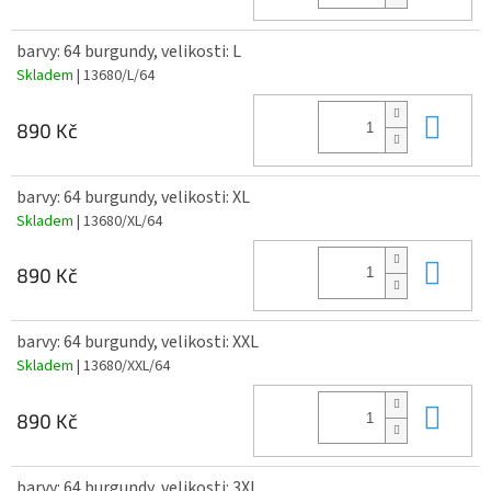
barvy: 64 burgundy, velikosti: L
Skladem
| 13680/L/64
Do 
890 Kč
barvy: 64 burgundy, velikosti: XL
Skladem
| 13680/XL/64
Do 
890 Kč
barvy: 64 burgundy, velikosti: XXL
Skladem
| 13680/XXL/64
Do 
890 Kč
barvy: 64 burgundy, velikosti: 3XL