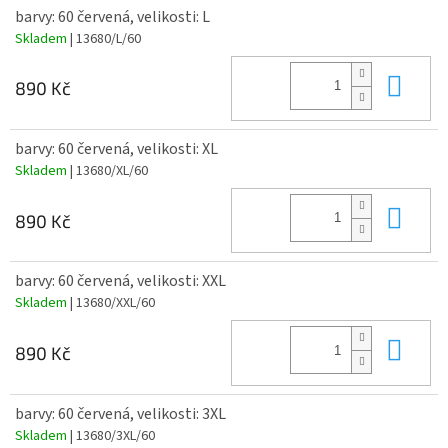
barvy: 60 červená, velikosti: L
Skladem
| 13680/L/60
Do 
890 Kč
barvy: 60 červená, velikosti: XL
Skladem
| 13680/XL/60
Do 
890 Kč
barvy: 60 červená, velikosti: XXL
Skladem
| 13680/XXL/60
Do 
890 Kč
barvy: 60 červená, velikosti: 3XL
Skladem
| 13680/3XL/60