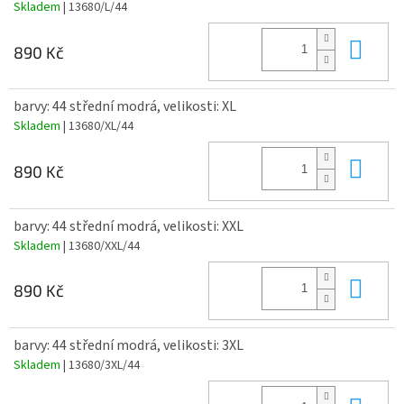
Skladem
| 13680/L/44
Do 
890 Kč
barvy: 44 střední modrá, velikosti: XL
Skladem
| 13680/XL/44
Do 
890 Kč
barvy: 44 střední modrá, velikosti: XXL
Skladem
| 13680/XXL/44
Do 
890 Kč
barvy: 44 střední modrá, velikosti: 3XL
Skladem
| 13680/3XL/44