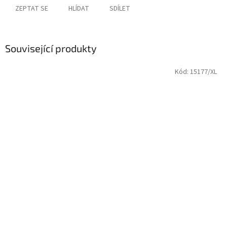
ZEPTAT SE
HLÍDAT
SDÍLET
Související produkty
Kód:
15177/XL