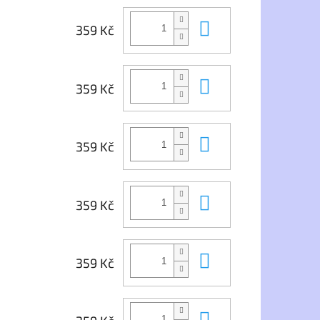
Do košíku
359 Kč
Do košíku
359 Kč
Do košíku
359 Kč
Do košíku
359 Kč
Do košíku
359 Kč
Do košíku