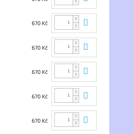
Do košíku
670 Kč
Do košíku
670 Kč
Do košíku
670 Kč
Do košíku
670 Kč
Do košíku
670 Kč