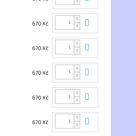
Do košíku
670 Kč
Do košíku
670 Kč
Do košíku
670 Kč
Do košíku
670 Kč
Do košíku
670 Kč