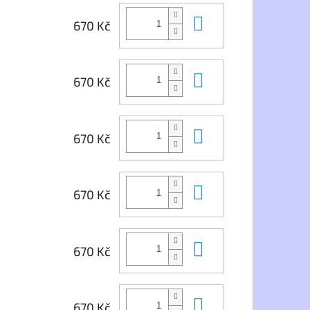
Do košíku
670 Kč
Do košíku
670 Kč
Do košíku
670 Kč
Do košíku
670 Kč
Do košíku
670 Kč
Do košíku
670 Kč