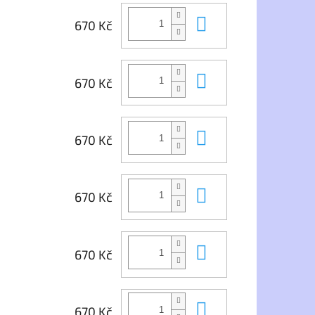
Do košíku
670 Kč
Do košíku
670 Kč
Do košíku
670 Kč
Do košíku
670 Kč
Do košíku
670 Kč
Do košíku
670 Kč