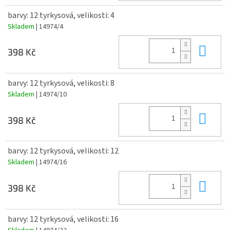
barvy: 12 tyrkysová, velikosti: 4
Skladem
| 14974/4
Do 
398 Kč
barvy: 12 tyrkysová, velikosti: 8
Skladem
| 14974/10
Do 
398 Kč
barvy: 12 tyrkysová, velikosti: 12
Skladem
| 14974/16
Do 
398 Kč
barvy: 12 tyrkysová, velikosti: 16