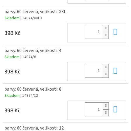
barvy: 60 červená, velikosti: XXL
Skladem
| 14974/XXL3
Do 
398 Kč
barvy: 60 červená, velikosti: 4
Skladem
| 14974/6
Do 
398 Kč
barvy: 60 červená, velikosti: 8
Skladem
| 14974/12
Do 
398 Kč
barvy: 60 červená, velikosti: 12