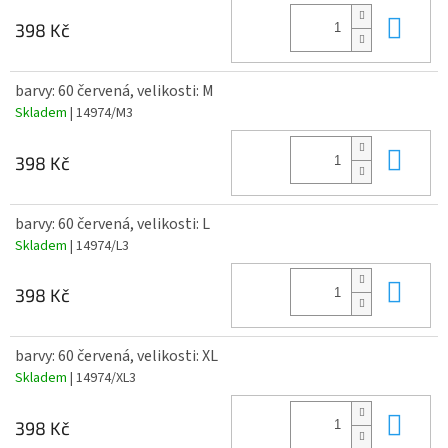
Do 
398 Kč
barvy: 60 červená, velikosti: M
Skladem
| 14974/M3
Do 
398 Kč
barvy: 60 červená, velikosti: L
Skladem
| 14974/L3
Do 
398 Kč
barvy: 60 červená, velikosti: XL
Skladem
| 14974/XL3
Do 
398 Kč