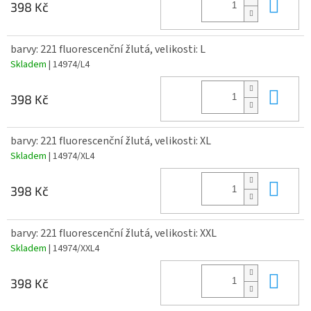
Do 
398 Kč
barvy: 221 fluorescenční žlutá, velikosti: L
Skladem
| 14974/L4
Do 
398 Kč
barvy: 221 fluorescenční žlutá, velikosti: XL
Skladem
| 14974/XL4
Do 
398 Kč
barvy: 221 fluorescenční žlutá, velikosti: XXL
Skladem
| 14974/XXL4
Do 
398 Kč