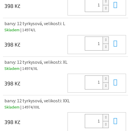
Do 
398 Kč
barvy: 12 tyrkysová, velikosti: L
Skladem
| 14974/L
Do 
398 Kč
barvy: 12 tyrkysová, velikosti: XL
Skladem
| 14974/XL
Do 
398 Kč
barvy: 12 tyrkysová, velikosti: XXL
Skladem
| 14974/XXL
Do 
398 Kč