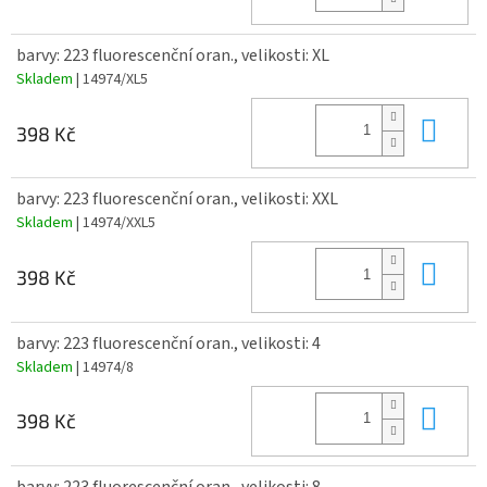
barvy: 223 fluorescenční oran., velikosti: XL
Skladem
| 14974/XL5
Do 
398 Kč
barvy: 223 fluorescenční oran., velikosti: XXL
Skladem
| 14974/XXL5
Do 
398 Kč
barvy: 223 fluorescenční oran., velikosti: 4
Skladem
| 14974/8
Do 
398 Kč