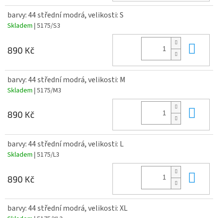
barvy: 44 střední modrá, velikosti: S
Skladem
| 5175/S3
Do 
890 Kč
barvy: 44 střední modrá, velikosti: M
Skladem
| 5175/M3
Do 
890 Kč
barvy: 44 střední modrá, velikosti: L
Skladem
| 5175/L3
Do 
890 Kč
barvy: 44 střední modrá, velikosti: XL