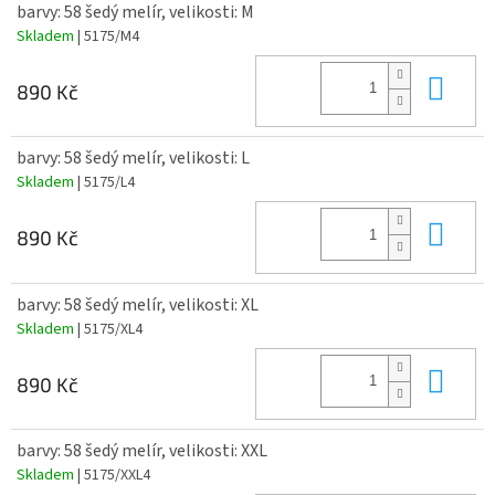
barvy: 58 šedý melír, velikosti: M
Skladem
| 5175/M4
Do 
890 Kč
barvy: 58 šedý melír, velikosti: L
Skladem
| 5175/L4
Do 
890 Kč
barvy: 58 šedý melír, velikosti: XL
Skladem
| 5175/XL4
Do 
890 Kč
barvy: 58 šedý melír, velikosti: XXL
Skladem
| 5175/XXL4