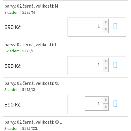
barvy: 02 černá, velikosti: M
Skladem
| 5175/M
Do 
890 Kč
barvy: 02 černá, velikosti: L
Skladem
| 5175/L
Do 
890 Kč
barvy: 02 černá, velikosti: XL
Skladem
| 5175/XL
Do 
890 Kč
barvy: 02 černá, velikosti: XXL
Skladem
| 5175/XXL