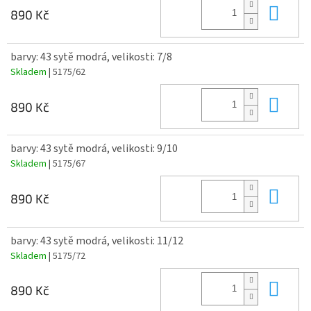
Do 
890 Kč
barvy: 43 sytě modrá, velikosti: 7/8
Skladem
| 5175/62
Do 
890 Kč
barvy: 43 sytě modrá, velikosti: 9/10
Skladem
| 5175/67
Do 
890 Kč
barvy: 43 sytě modrá, velikosti: 11/12
Skladem
| 5175/72
Do 
890 Kč