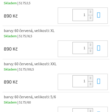
Skladem
| 5175/L5
Do 
890 Kč
barvy: 60 červená, velikosti: XL
Skladem
| 5175/XL5
Do 
890 Kč
barvy: 60 červená, velikosti: XXL
Skladem
| 5175/XXL5
Do 
890 Kč
barvy: 60 červená, velikosti: 5/6
Skladem
| 5175/60