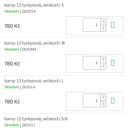
barvy: 12 tyrkysová, velikosti: S
Skladem
| 2820/S4
Do 
780 Kč
barvy: 12 tyrkysová, velikosti: M
Skladem
| 2820/M4
Do 
780 Kč
barvy: 12 tyrkysová, velikosti: L
Skladem
| 2820/L4
Do 
780 Kč
barvy: 12 tyrkysová, velikosti: 5/6
Skladem
| 2820/12