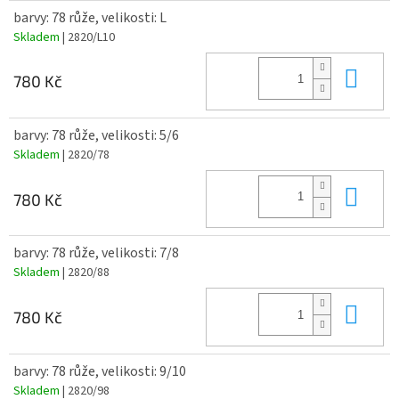
barvy: 78 růže, velikosti: L
Skladem
| 2820/L10
Do 
780 Kč
barvy: 78 růže, velikosti: 5/6
Skladem
| 2820/78
Do 
780 Kč
barvy: 78 růže, velikosti: 7/8
Skladem
| 2820/88
Do 
780 Kč
barvy: 78 růže, velikosti: 9/10
Skladem
| 2820/98