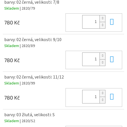
barvy: 02 černá, velikosti: 7/8
Skladem
| 2820/79
Do 
780 Kč
barvy: 02 černá, velikosti: 9/10
Skladem
| 2820/89
Do 
780 Kč
barvy: 02 černá, velikosti: 11/12
Skladem
| 2820/99
Do 
780 Kč
barvy: 03 žlutá, velikosti: S
Skladem
| 2820/S2