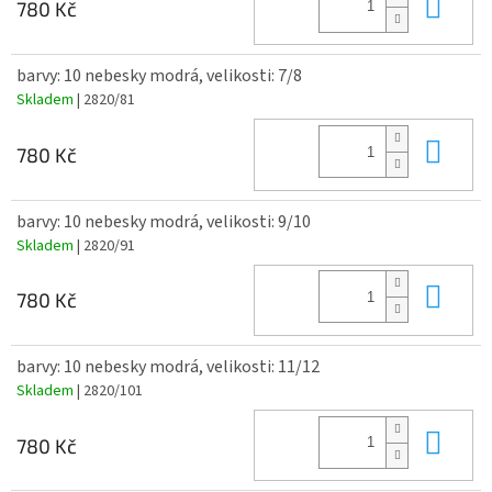
Do 
780 Kč
barvy: 10 nebesky modrá, velikosti: 7/8
Skladem
| 2820/81
Do 
780 Kč
barvy: 10 nebesky modrá, velikosti: 9/10
Skladem
| 2820/91
Do 
780 Kč
barvy: 10 nebesky modrá, velikosti: 11/12
Skladem
| 2820/101
Do 
780 Kč