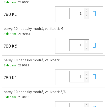
Skladem
| 2820/S3
Do 
780 Kč
barvy: 10 nebesky modrá, velikosti: M
Skladem
| 2820/M3
Do 
780 Kč
barvy: 10 nebesky modrá, velikosti: L
Skladem
| 2820/L3
Do 
780 Kč
barvy: 10 nebesky modrá, velikosti: 5/6
Skladem
| 2820/10