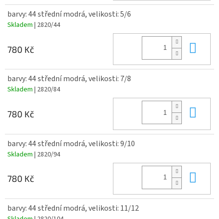
barvy: 44 střední modrá, velikosti: 5/6
Skladem
| 2820/44
Do 
780 Kč
barvy: 44 střední modrá, velikosti: 7/8
Skladem
| 2820/84
Do 
780 Kč
barvy: 44 střední modrá, velikosti: 9/10
Skladem
| 2820/94
Do 
780 Kč
barvy: 44 střední modrá, velikosti: 11/12