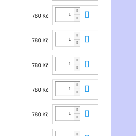
Do košíku
780 Kč
Do košíku
780 Kč
Do košíku
780 Kč
Do košíku
780 Kč
Do košíku
780 Kč