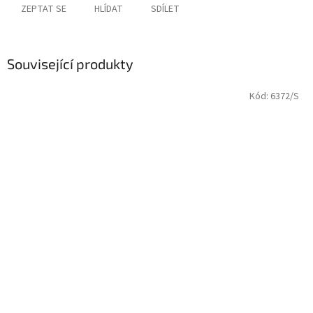
ZEPTAT SE
HLÍDAT
SDÍLET
Související produkty
Kód:
6372/S