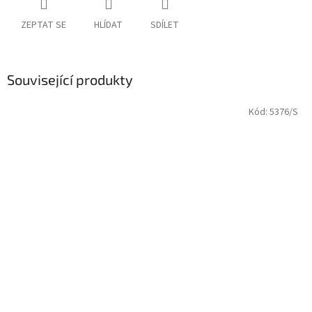
ZEPTAT SE
HLÍDAT
SDÍLET
Související produkty
Kód:
5376/S