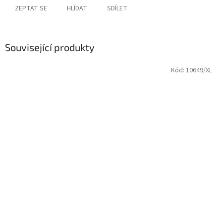
ZEPTAT SE
HLÍDAT
SDÍLET
Související produkty
Kód:
10649/XL