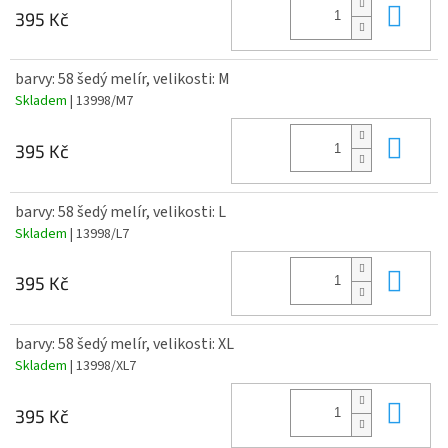
Do 
395 Kč
barvy: 58 šedý melír, velikosti: M
Skladem
| 13998/M7
Do 
395 Kč
barvy: 58 šedý melír, velikosti: L
Skladem
| 13998/L7
Do 
395 Kč
barvy: 58 šedý melír, velikosti: XL
Skladem
| 13998/XL7
Do 
395 Kč