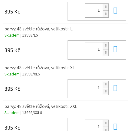
Do 
395 Kč
barvy: 48 světle růžová, velikosti: L
Skladem
| 13998/L6
Do 
395 Kč
barvy: 48 světle růžová, velikosti: XL
Skladem
| 13998/XL6
Do 
395 Kč
barvy: 48 světle růžová, velikosti: XXL
Skladem
| 13998/XXL6
Do 
395 Kč