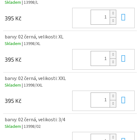
Skladem
| 13998/L
Do 
395 Kč
barvy: 02 černá, velikosti: XL
Skladem
| 13998/XL
Do 
395 Kč
barvy: 02 černá, velikosti: XXL
Skladem
| 13998/XXL
Do 
395 Kč
barvy: 02 černá, velikosti: 3/4
Skladem
| 13998/02