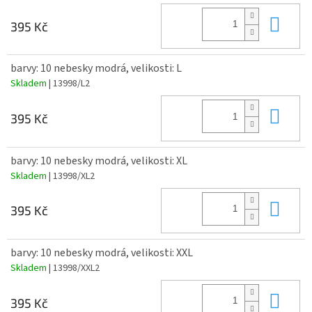
Do 
395 Kč
barvy: 10 nebesky modrá, velikosti: L
Skladem
| 13998/L2
Do 
395 Kč
barvy: 10 nebesky modrá, velikosti: XL
Skladem
| 13998/XL2
Do 
395 Kč
barvy: 10 nebesky modrá, velikosti: XXL
Skladem
| 13998/XXL2
Do 
395 Kč