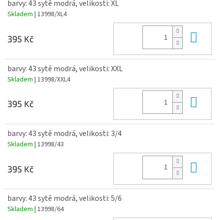
barvy: 43 sytě modrá, velikosti: XL
Skladem
| 13998/XL4
Do 
395 Kč
barvy: 43 sytě modrá, velikosti: XXL
Skladem
| 13998/XXL4
Do 
395 Kč
barvy: 43 sytě modrá, velikosti: 3/4
Skladem
| 13998/43
Do 
395 Kč
barvy: 43 sytě modrá, velikosti: 5/6
Skladem
| 13998/64