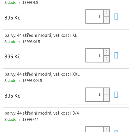
Skladem
| 13998/L5
Do 
395 Kč
barvy: 44 střední modrá, velikosti: XL
Skladem
| 13998/XL5
Do 
395 Kč
barvy: 44 střední modrá, velikosti: XXL
Skladem
| 13998/XXL5
Do 
395 Kč
barvy: 44 střední modrá, velikosti: 3/4
Skladem
| 13998/44