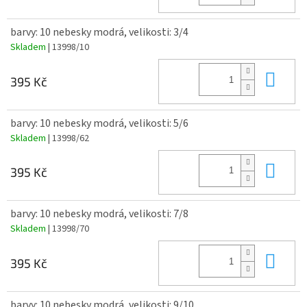
barvy: 10 nebesky modrá, velikosti: 3/4
Skladem
| 13998/10
Do 
395 Kč
barvy: 10 nebesky modrá, velikosti: 5/6
Skladem
| 13998/62
Do 
395 Kč
barvy: 10 nebesky modrá, velikosti: 7/8
Skladem
| 13998/70
Do 
395 Kč
barvy: 10 nebesky modrá, velikosti: 9/10