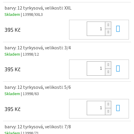
barvy: 12 tyrkysová, velikosti: XXL
Skladem
| 13998/XXL3
Do 
395 Kč
barvy: 12 tyrkysová, velikosti: 3/4
Skladem
| 13998/12
Do 
395 Kč
barvy: 12 tyrkysová, velikosti: 5/6
Skladem
| 13998/63
Do 
395 Kč
barvy: 12 tyrkysová, velikosti: 7/8
Skladem
| 13998/71