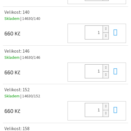
Velikost: 140
Skladem
| 14630/140
Do 
660 Kč
Velikost: 146
Skladem
| 14630/146
Do 
660 Kč
Velikost: 152
Skladem
| 14630/152
Do 
660 Kč
Velikost: 158