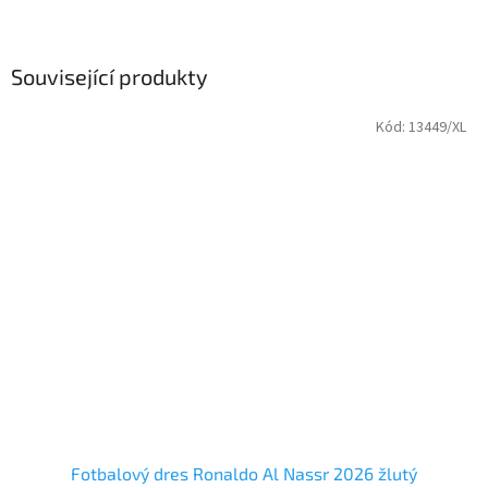
Související produkty
Kód:
13449/XL
Fotbalový dres Ronaldo Al Nassr 2026 žlutý