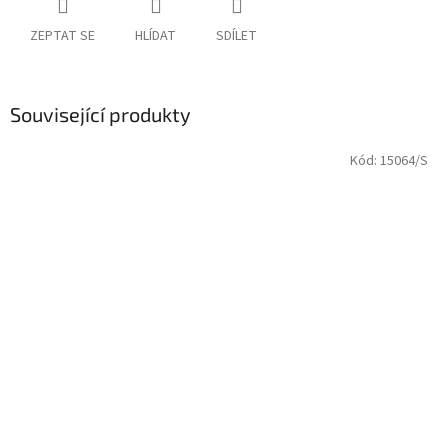
ZEPTAT SE
HLÍDAT
SDÍLET
Související produkty
Kód:
15064/S