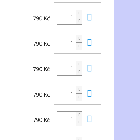
Do košíku
790 Kč
Do košíku
790 Kč
Do košíku
790 Kč
Do košíku
790 Kč
Do košíku
790 Kč