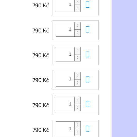
Do košíku
790 Kč
Do košíku
790 Kč
Do košíku
790 Kč
Do košíku
790 Kč
Do košíku
790 Kč
Do košíku
790 Kč