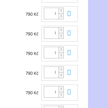
Do košíku
790 Kč
Do košíku
790 Kč
Do košíku
790 Kč
Do košíku
790 Kč
Do košíku
790 Kč