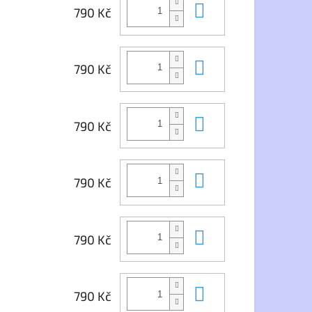
Do košíku
790 Kč
Do košíku
790 Kč
Do košíku
790 Kč
Do košíku
790 Kč
Do košíku
790 Kč
Do košíku
790 Kč