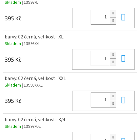
Skladem
| 13998/L
Do 
395 Kč
barvy: 02 černá, velikosti: XL
Skladem
| 13998/XL
Do 
395 Kč
barvy: 02 černá, velikosti: XXL
Skladem
| 13998/XXL
Do 
395 Kč
barvy: 02 černá, velikosti: 3/4
Skladem
| 13998/02