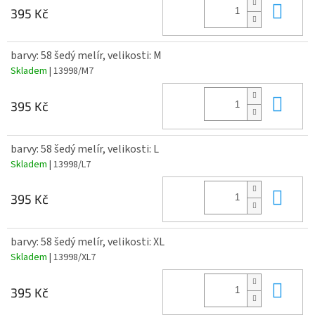
Do 
395 Kč
barvy: 58 šedý melír, velikosti: M
Skladem
| 13998/M7
Do 
395 Kč
barvy: 58 šedý melír, velikosti: L
Skladem
| 13998/L7
Do 
395 Kč
barvy: 58 šedý melír, velikosti: XL
Skladem
| 13998/XL7
Do 
395 Kč