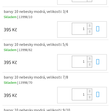
barvy: 10 nebesky modrá, velikosti: 3/4
Skladem
| 13998/10
Do 
395 Kč
barvy: 10 nebesky modrá, velikosti: 5/6
Skladem
| 13998/62
Do 
395 Kč
barvy: 10 nebesky modrá, velikosti: 7/8
Skladem
| 13998/70
Do 
395 Kč
barvy: 10 nebesky modrá, velikosti: 9/10