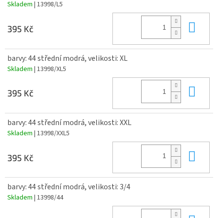
Skladem
| 13998/L5
Do 
395 Kč
barvy: 44 střední modrá, velikosti: XL
Skladem
| 13998/XL5
Do 
395 Kč
barvy: 44 střední modrá, velikosti: XXL
Skladem
| 13998/XXL5
Do 
395 Kč
barvy: 44 střední modrá, velikosti: 3/4
Skladem
| 13998/44