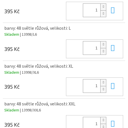
Do 
395 Kč
barvy: 48 světle růžová, velikosti: L
Skladem
| 13998/L6
Do 
395 Kč
barvy: 48 světle růžová, velikosti: XL
Skladem
| 13998/XL6
Do 
395 Kč
barvy: 48 světle růžová, velikosti: XXL
Skladem
| 13998/XXL6
Do 
395 Kč