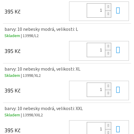
Do 
395 Kč
barvy: 10 nebesky modrá, velikosti: L
Skladem
| 13998/L2
Do 
395 Kč
barvy: 10 nebesky modrá, velikosti: XL
Skladem
| 13998/XL2
Do 
395 Kč
barvy: 10 nebesky modrá, velikosti: XXL
Skladem
| 13998/XXL2
Do 
395 Kč