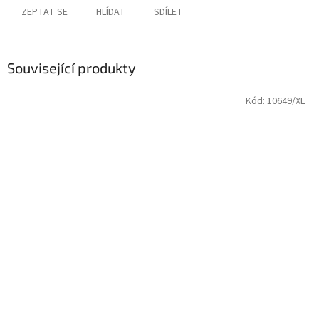
ZEPTAT SE
HLÍDAT
SDÍLET
Související produkty
Kód:
10649/XL