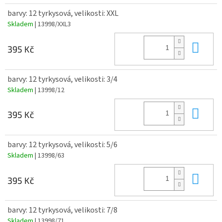
barvy: 12 tyrkysová, velikosti: XXL
Skladem
| 13998/XXL3
Do 
395 Kč
barvy: 12 tyrkysová, velikosti: 3/4
Skladem
| 13998/12
Do 
395 Kč
barvy: 12 tyrkysová, velikosti: 5/6
Skladem
| 13998/63
Do 
395 Kč
barvy: 12 tyrkysová, velikosti: 7/8
Skladem
| 13998/71