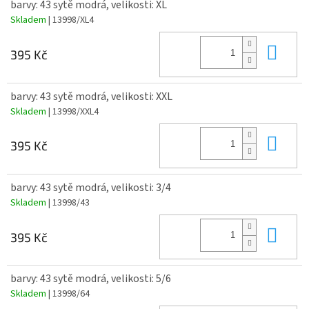
barvy: 43 sytě modrá, velikosti: XL
Skladem
| 13998/XL4
Do 
395 Kč
barvy: 43 sytě modrá, velikosti: XXL
Skladem
| 13998/XXL4
Do 
395 Kč
barvy: 43 sytě modrá, velikosti: 3/4
Skladem
| 13998/43
Do 
395 Kč
barvy: 43 sytě modrá, velikosti: 5/6
Skladem
| 13998/64