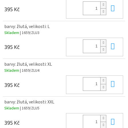
Do 
395 Kč
barvy: žlutá, velikosti: L
Skladem
| 1659/ZLU3
Do 
395 Kč
barvy: žlutá, velikosti: XL
Skladem
| 1659/ZLU4
Do 
395 Kč
barvy: žlutá, velikosti: XXL
Skladem
| 1659/ZLU5
Do 
395 Kč