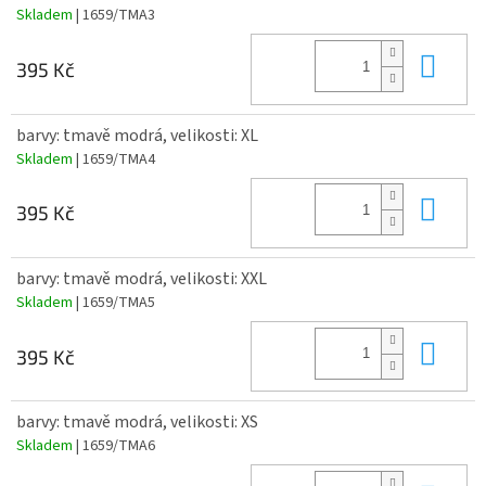
Skladem
| 1659/TMA3
Do 
395 Kč
barvy: tmavě modrá, velikosti: XL
Skladem
| 1659/TMA4
Do 
395 Kč
barvy: tmavě modrá, velikosti: XXL
Skladem
| 1659/TMA5
Do 
395 Kč
barvy: tmavě modrá, velikosti: XS
Skladem
| 1659/TMA6