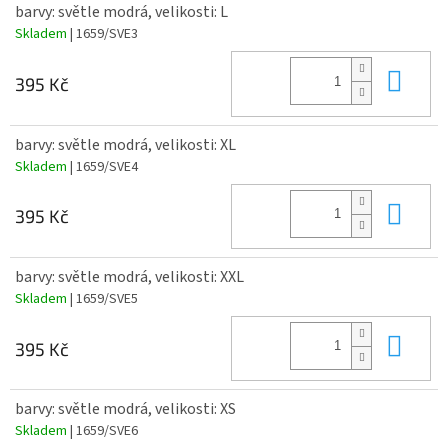
barvy: světle modrá, velikosti: L
Skladem
| 1659/SVE3
Do 
395 Kč
barvy: světle modrá, velikosti: XL
Skladem
| 1659/SVE4
Do 
395 Kč
barvy: světle modrá, velikosti: XXL
Skladem
| 1659/SVE5
Do 
395 Kč
barvy: světle modrá, velikosti: XS
Skladem
| 1659/SVE6