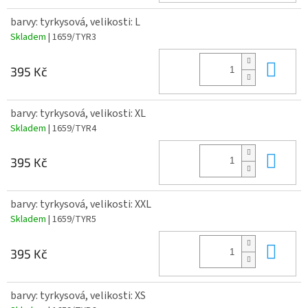
barvy: tyrkysová, velikosti: L
Skladem
| 1659/TYR3
Do 
395 Kč
barvy: tyrkysová, velikosti: XL
Skladem
| 1659/TYR4
Do 
395 Kč
barvy: tyrkysová, velikosti: XXL
Skladem
| 1659/TYR5
Do 
395 Kč
barvy: tyrkysová, velikosti: XS