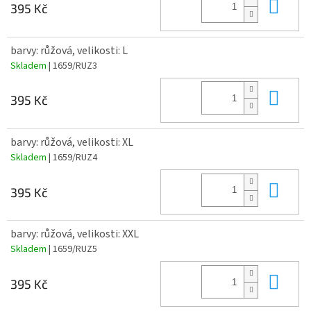
Do 
395 Kč
barvy: růžová, velikosti: L
Skladem
| 1659/RUZ3
Do 
395 Kč
barvy: růžová, velikosti: XL
Skladem
| 1659/RUZ4
Do 
395 Kč
barvy: růžová, velikosti: XXL
Skladem
| 1659/RUZ5
Do 
395 Kč