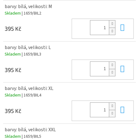
barvy: bílá, velikosti: M
Skladem
| 1659/BIL2
Do 
395 Kč
barvy: bílá, velikosti: L
Skladem
| 1659/BIL3
Do 
395 Kč
barvy: bílá, velikosti: XL
Skladem
| 1659/BIL4
Do 
395 Kč
barvy: bílá, velikosti: XXL
Skladem
| 1659/BIL5