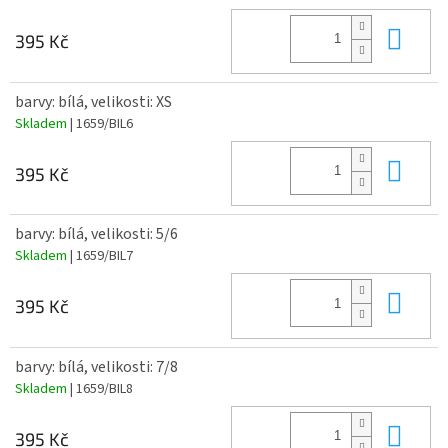
Do 
395 Kč
barvy: bílá, velikosti: XS
Skladem
| 1659/BIL6
Do 
395 Kč
barvy: bílá, velikosti: 5/6
Skladem
| 1659/BIL7
Do 
395 Kč
barvy: bílá, velikosti: 7/8
Skladem
| 1659/BIL8
Do 
395 Kč