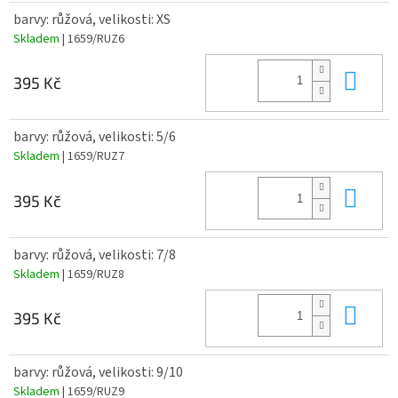
barvy: růžová, velikosti: XS
Skladem
| 1659/RUZ6
Do 
395 Kč
barvy: růžová, velikosti: 5/6
Skladem
| 1659/RUZ7
Do 
395 Kč
barvy: růžová, velikosti: 7/8
Skladem
| 1659/RUZ8
Do 
395 Kč
barvy: růžová, velikosti: 9/10
Skladem
| 1659/RUZ9