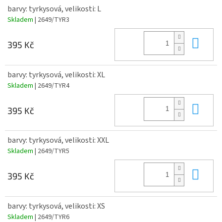
barvy: tyrkysová, velikosti: L
Skladem
| 2649/TYR3
Do 
395 Kč
barvy: tyrkysová, velikosti: XL
Skladem
| 2649/TYR4
Do 
395 Kč
barvy: tyrkysová, velikosti: XXL
Skladem
| 2649/TYR5
Do 
395 Kč
barvy: tyrkysová, velikosti: XS
Skladem
| 2649/TYR6