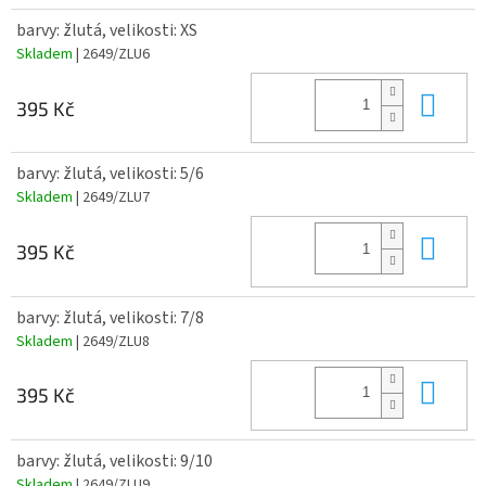
barvy: žlutá, velikosti: XS
Skladem
| 2649/ZLU6
Do 
395 Kč
barvy: žlutá, velikosti: 5/6
Skladem
| 2649/ZLU7
Do 
395 Kč
barvy: žlutá, velikosti: 7/8
Skladem
| 2649/ZLU8
Do 
395 Kč
barvy: žlutá, velikosti: 9/10
Skladem
| 2649/ZLU9