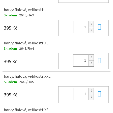
barvy: fialová, velikosti: L
Skladem
| 2649/FIA3
Do 
395 Kč
barvy: fialová, velikosti: XL
Skladem
| 2649/FIA4
Do 
395 Kč
barvy: fialová, velikosti: XXL
Skladem
| 2649/FIA5
Do 
395 Kč
barvy: fialová, velikosti: XS