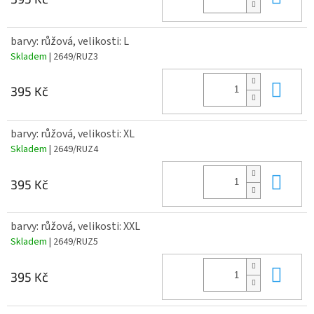
barvy: růžová, velikosti: L
Skladem
| 2649/RUZ3
Do 
395 Kč
barvy: růžová, velikosti: XL
Skladem
| 2649/RUZ4
Do 
395 Kč
barvy: růžová, velikosti: XXL
Skladem
| 2649/RUZ5
Do 
395 Kč