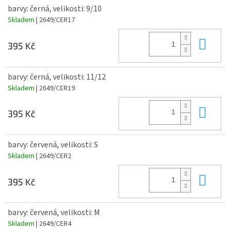
barvy: černá, velikosti: 9/10
Skladem
| 2649/CER17
Do 
395 Kč
barvy: černá, velikosti: 11/12
Skladem
| 2649/CER19
Do 
395 Kč
barvy: červená, velikosti: S
Skladem
| 2649/CER2
Do 
395 Kč
barvy: červená, velikosti: M
Skladem
| 2649/CER4