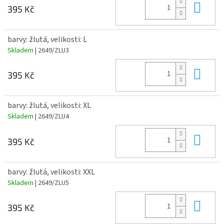
Do 
395 Kč
barvy: žlutá, velikosti: L
Skladem
| 2649/ZLU3
Do 
395 Kč
barvy: žlutá, velikosti: XL
Skladem
| 2649/ZLU4
Do 
395 Kč
barvy: žlutá, velikosti: XXL
Skladem
| 2649/ZLU5
Do 
395 Kč