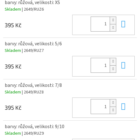
barvy: růžová, velikosti: XS
Skladem
| 2649/RUZ6
Do 
395 Kč
barvy: růžová, velikosti: 5/6
Skladem
| 2649/RUZ7
Do 
395 Kč
barvy: růžová, velikosti: 7/8
Skladem
| 2649/RUZ8
Do 
395 Kč
barvy: růžová, velikosti: 9/10
Skladem
| 2649/RUZ9