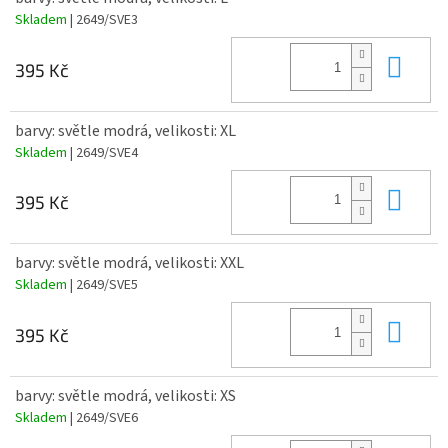
Skladem
| 2649/SVE3
Do 
395 Kč
barvy: světle modrá, velikosti: XL
Skladem
| 2649/SVE4
Do 
395 Kč
barvy: světle modrá, velikosti: XXL
Skladem
| 2649/SVE5
Do 
395 Kč
barvy: světle modrá, velikosti: XS
Skladem
| 2649/SVE6