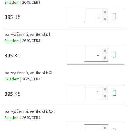
Skladem
| 2649/CER3
Do 
395 Kč
barvy: černá, velikosti: L
Skladem
| 2649/CER5
Do 
395 Kč
barvy: černá, velikosti: XL
Skladem
| 2649/CER7
Do 
395 Kč
barvy: černá, velikosti: XXL
Skladem
| 2649/CER9