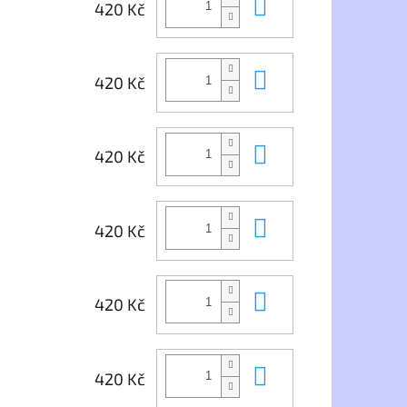
Do košíku
420 Kč
Do košíku
420 Kč
Do košíku
420 Kč
Do košíku
420 Kč
Do košíku
420 Kč
Do košíku
420 Kč