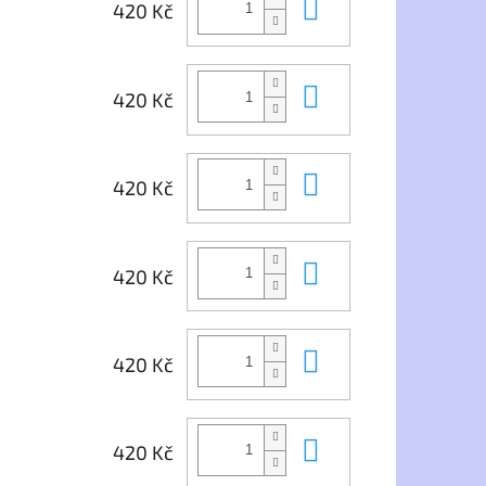
Do košíku
420 Kč
Do košíku
420 Kč
Do košíku
420 Kč
Do košíku
420 Kč
Do košíku
420 Kč
Do košíku
420 Kč