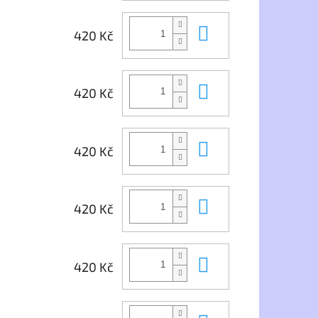
Do košíku
420 Kč
Do košíku
420 Kč
Do košíku
420 Kč
Do košíku
420 Kč
Do košíku
420 Kč