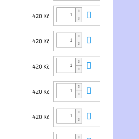
Do košíku
420 Kč
Do košíku
420 Kč
Do košíku
420 Kč
Do košíku
420 Kč
Do košíku
420 Kč