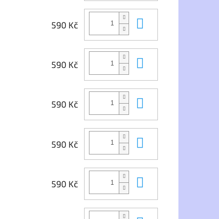
Do košíku
590 Kč
Do košíku
590 Kč
Do košíku
590 Kč
Do košíku
590 Kč
Do košíku
590 Kč