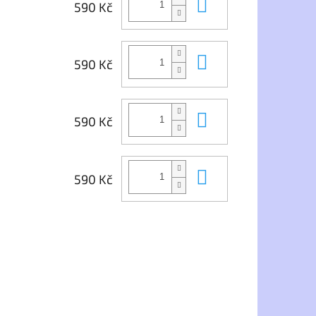
Do košíku
590 Kč
Do košíku
590 Kč
Do košíku
590 Kč
Do košíku
590 Kč