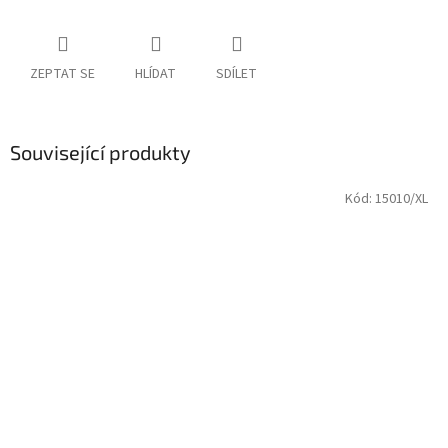
ZEPTAT SE
HLÍDAT
SDÍLET
Související produkty
Kód:
15010/XL